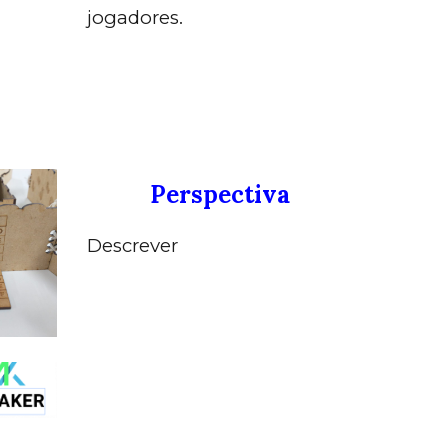
jogadores.
Perspectiva
Descrever