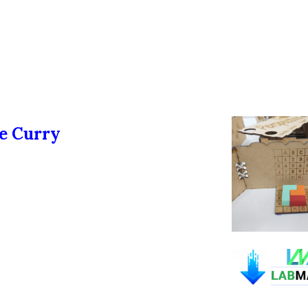
e Curry