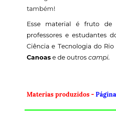
também!
Esse material é fruto 
professores e estudantes d
Ciência e Tecnologia do Rio
Canoas
e de outros
campi
.
Materias produzidos -
Página