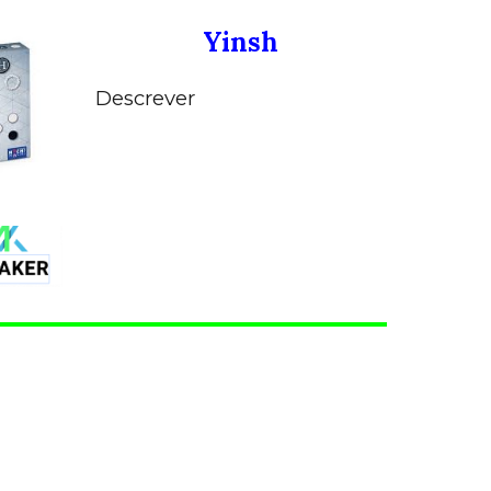
Yinsh
Descrever