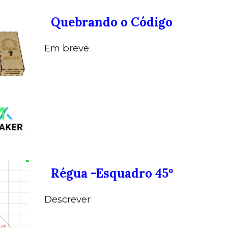
Quebrando o Código
Em breve
Régua -Esquadro 45º
Descrever