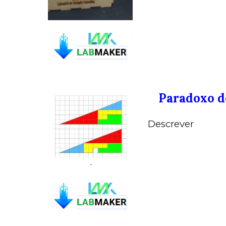
Paradoxo d
Descrever