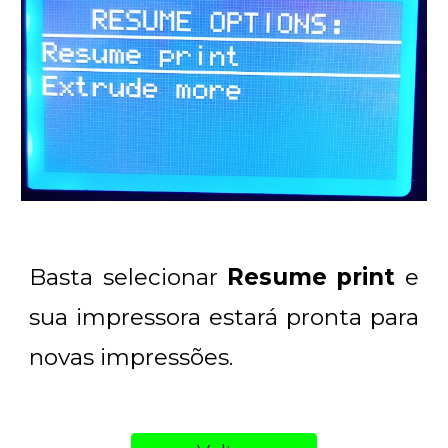
Basta selecionar
Resume print
e
sua impressora estará pronta para
novas impressões.