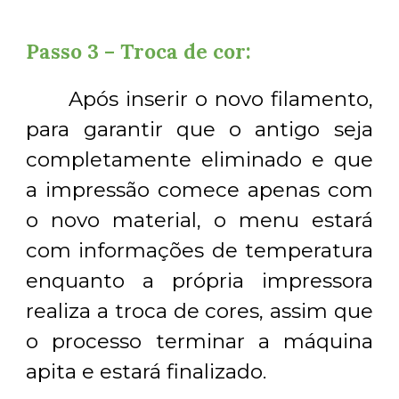
Passo 3 – Troca de cor:
Após inserir o novo filamento,
para garantir que o antigo seja
completamente eliminado e que
a impressão comece apenas com
o novo material, o menu estará
com informações de temperatura
enquanto a própria impressora
realiza a troca de cores, assim que
o processo terminar a máquina
apita e estará finalizado.