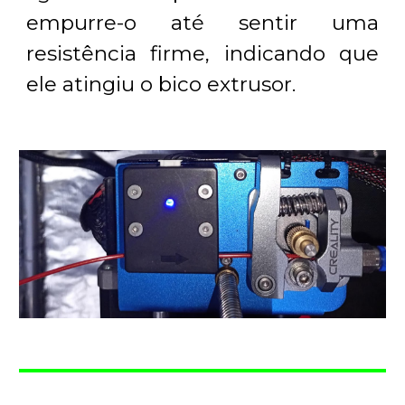
empurre-o até sentir uma
resistência firme, indicando que
ele atingiu o bico extrusor.