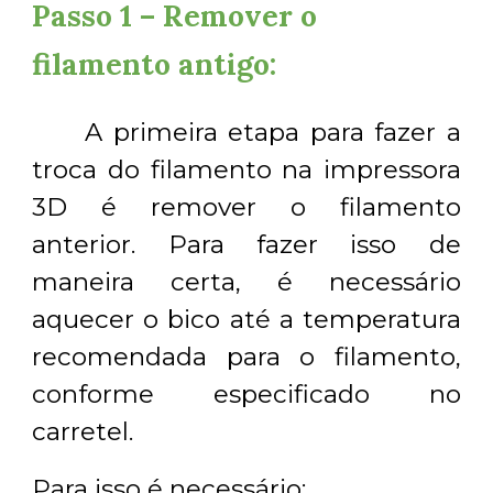
Passo 1 – Remover o
filamento antigo:
A primeira etapa para fazer a
troca do filamento na impressora
3D é remover o filamento
anterior. Para fazer isso de
maneira certa, é necessário
aquecer o bico até a temperatura
recomendada para o filamento,
conforme especificado no
carretel.
Para isso é necessário: