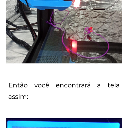
Então você encontrará a tela
assim: