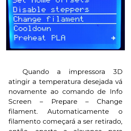
Quando a impressora 3D
atingir a temperatura desejada vá
novamente ao comando de Info
Screen – Prepare – Change
filament. Automaticamente o
filamento começará a ser retirado,