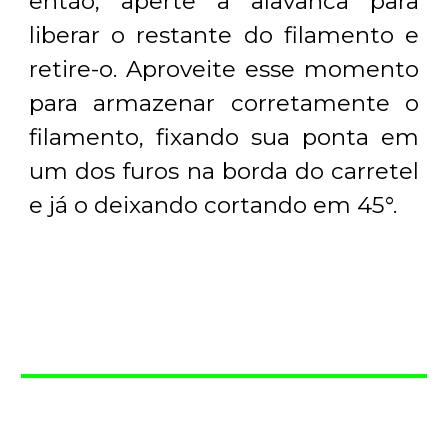
então, aperte a alavanca para
liberar o restante do filamento e
retire-o. Aproveite esse momento
para armazenar corretamente o
filamento, fixando sua ponta em
um dos furos na borda do carretel
e já o deixando cortando em 45°.