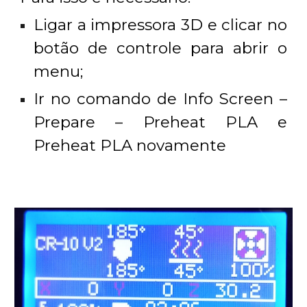
Ligar a impressora 3D e clicar no
botão de controle para abrir o
menu;
Ir no comando de Info Screen –
Prepare – Preheat PLA e
Preheat PLA novamente