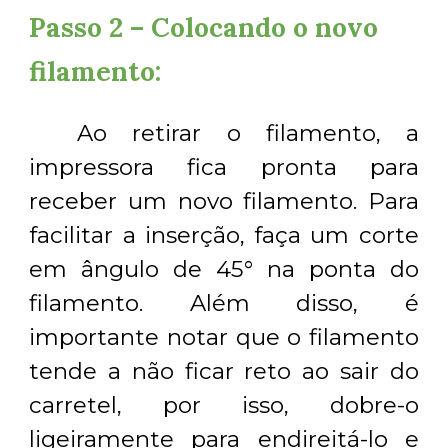
Passo 2 – Colocando o novo
filamento:
Ao retirar o filamento, a
impressora fica pronta para
receber um novo filamento. Para
facilitar a inserção, faça um corte
em ângulo de 45° na ponta do
filamento. Além disso, é
importante notar que o filamento
tende a não ficar reto ao sair do
carretel, por isso, dobre-o
ligeiramente para endireitá-lo e