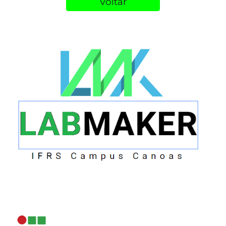
Voltar